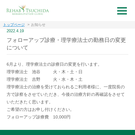
トップページ
お知らせ
2022.4.19
フォローアップ診療・理学療法士の勤務日の変更
について
6月より、理学療法士の診療日の変更を行います。
理学療法士 池谷 火・木・土・日
理学療法士 吉野 火・水・木・土
理学療法士の治療を受けておられるご利用者様に、一度院長の
方で診察をさせていただき、今後の治療方針の再確認をさせて
いただきたく思います。
ご希望の方はお申し付けください。
フォローアップ診療費 10,000円